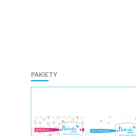
PAKIETY