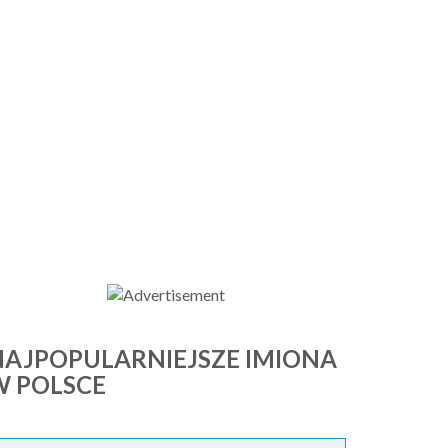
NAJPOPULARNIEJSZE IMIONA
W POLSCE