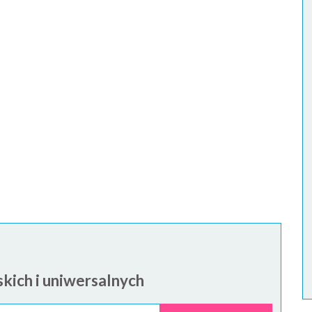
kich i uniwersalnych