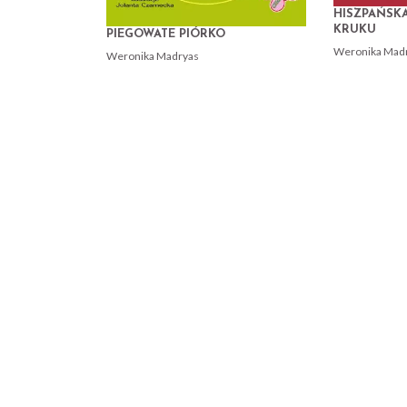
HISZPAŃSKA
KRUKU
PIEGOWATE PIÓRKO
Weronika Mad
Weronika Madryas