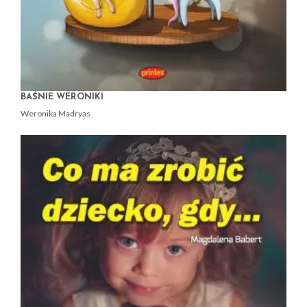
BAŚNIE WERONIKI
Weronika Madryas