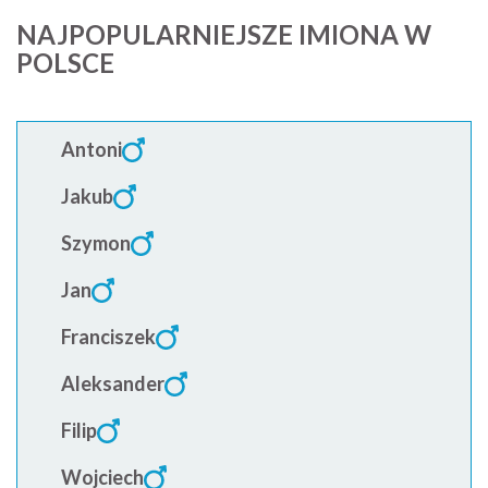
NAJPOPULARNIEJSZE IMIONA W
POLSCE
Antoni
Jakub
Szymon
Jan
Franciszek
Aleksander
Filip
Wojciech