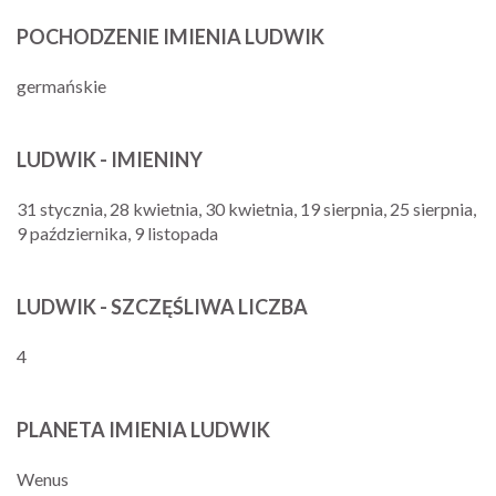
POCHODZENIE IMIENIA LUDWIK
germańskie
LUDWIK - IMIENINY
31 stycznia, 28 kwietnia, 30 kwietnia, 19 sierpnia, 25 sierpnia,
9 października, 9 listopada
LUDWIK - SZCZĘŚLIWA LICZBA
4
PLANETA IMIENIA LUDWIK
Wenus