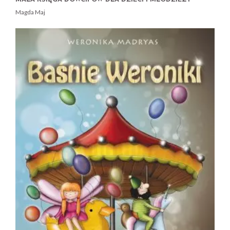
Magda Maj