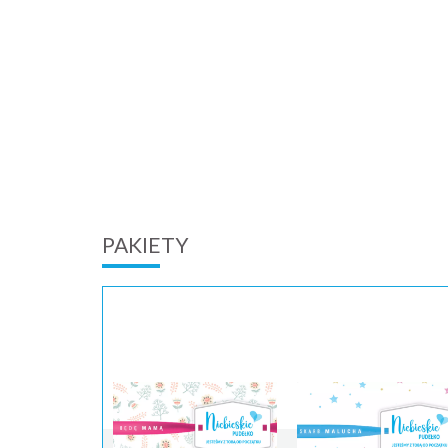
PAKIETY