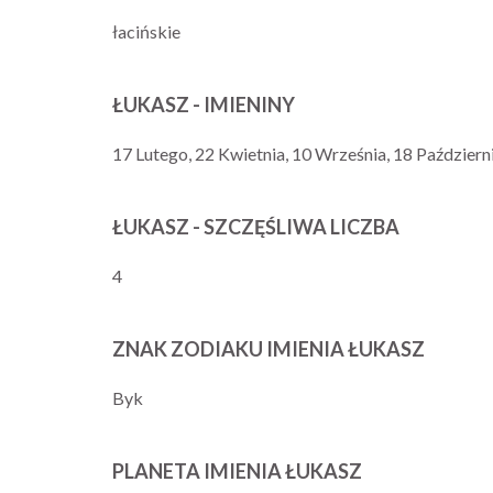
łacińskie
ŁUKASZ - IMIENINY
17 Lutego, 22 Kwietnia, 10 Września, 18 Październ
ŁUKASZ - SZCZĘŚLIWA LICZBA
4
ZNAK ZODIAKU IMIENIA ŁUKASZ
Byk
PLANETA IMIENIA ŁUKASZ