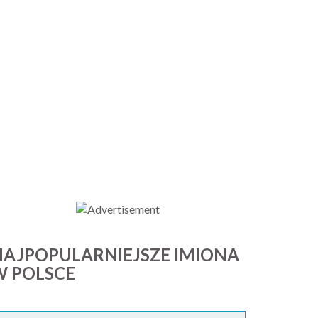
NAJPOPULARNIEJSZE IMIONA
W POLSCE