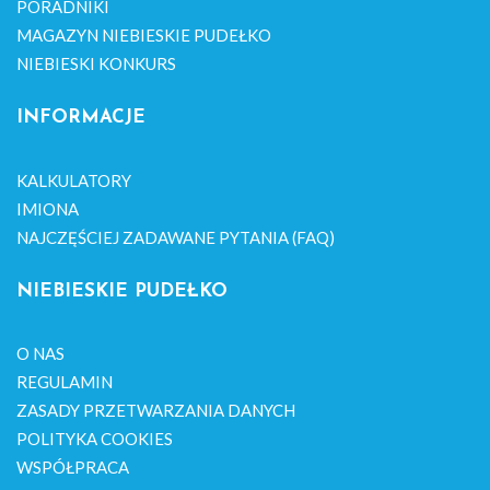
PORADNIKI
MAGAZYN NIEBIESKIE PUDEŁKO
NIEBIESKI KONKURS
INFORMACJE
KALKULATORY
IMIONA
NAJCZĘŚCIEJ ZADAWANE PYTANIA (FAQ)
NIEBIESKIE PUDEŁKO
O NAS
REGULAMIN
ZASADY PRZETWARZANIA DANYCH
POLITYKA COOKIES
WSPÓŁPRACA