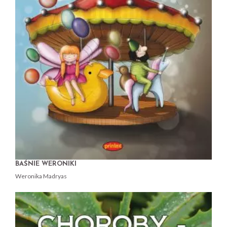
BAŚNIE WERONIKI
Weronika Madryas