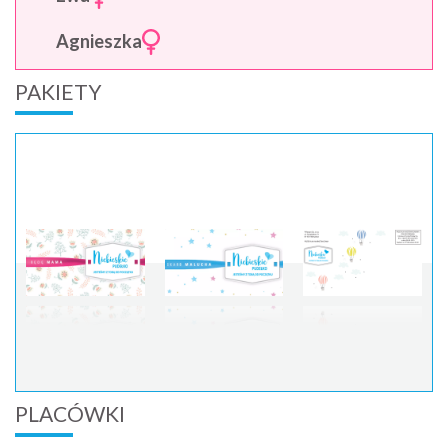
Agnieszka
PAKIETY
PLACÓWKI