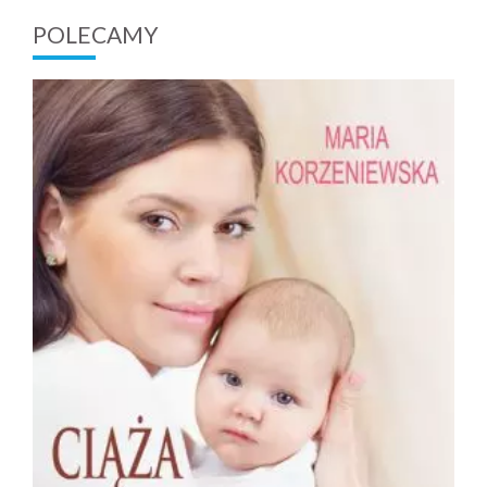
POLECAMY