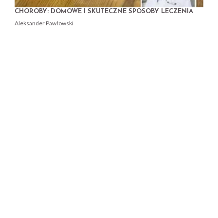
CHOROBY: DOMOWE I SKUTECZNE SPOSOBY LECZENIA
Aleksander Pawłowski