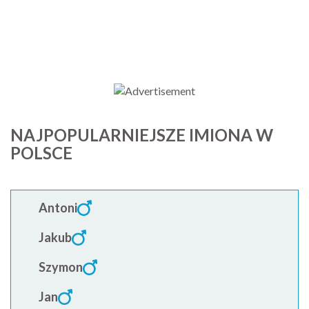
NAJPOPULARNIEJSZE IMIONA W
POLSCE
Antoni
Jakub
Szymon
Jan