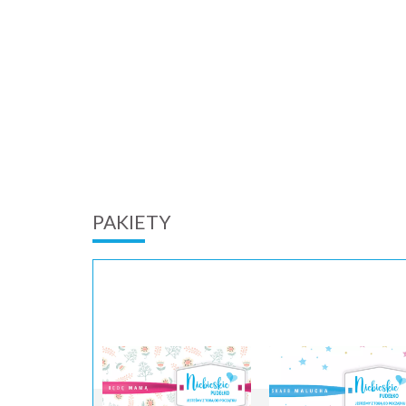
PAKIETY