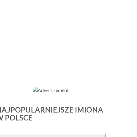
NAJPOPULARNIEJSZE IMIONA
W POLSCE