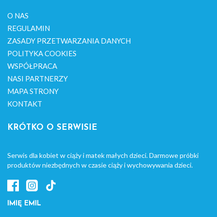
O NAS
REGULAMIN
ZASADY PRZETWARZANIA DANYCH
POLITYKA COOKIES
WSPÓŁPRACA
NASI PARTNERZY
MAPA STRONY
KONTAKT
KRÓTKO O SERWISIE
Serwis dla kobiet w ciąży i matek małych dzieci. Darmowe próbki
produktów niezbędnych w czasie ciąży i wychowywania dzieci.
IMIĘ EMIL