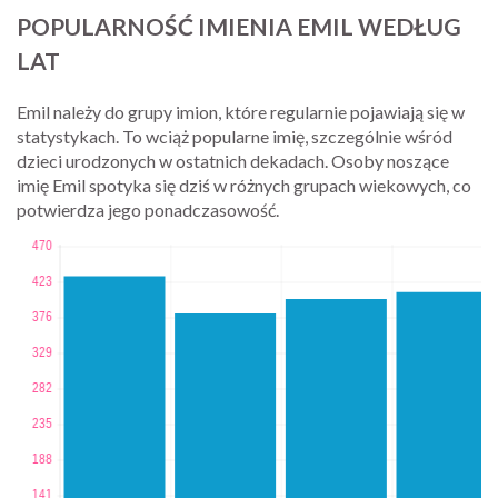
POPULARNOŚĆ IMIENIA EMIL WEDŁUG
LAT
Emil należy do grupy imion, które regularnie pojawiają się w
statystykach. To wciąż popularne imię, szczególnie wśród
dzieci urodzonych w ostatnich dekadach. Osoby noszące
imię Emil spotyka się dziś w różnych grupach wiekowych, co
potwierdza jego ponadczasowość.