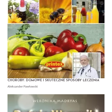
CHOROBY: DOMOWE I SKUTECZNE SPOSOBY LECZENIA
Aleksander Pawłowski