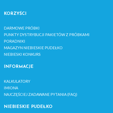
KORZYŚCI
DARMOWE PRÓBKI
PUNKTY DYSTRYBUCJI PAKIETÓW Z PRÓBKAMI
PORADNIKI
MAGAZYN NIEBIESKIE PUDEŁKO
NIEBIESKI KONKURS
INFORMACJE
KALKULATORY
IMIONA
NAJCZĘŚCIEJ ZADAWANE PYTANIA (FAQ)
NIEBIESKIE PUDEŁKO