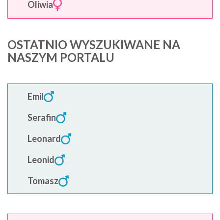
Oliwia
OSTATNIO WYSZUKIWANE NA
NASZYM PORTALU
Emil
Serafin
Leonard
Leonid
Tomasz