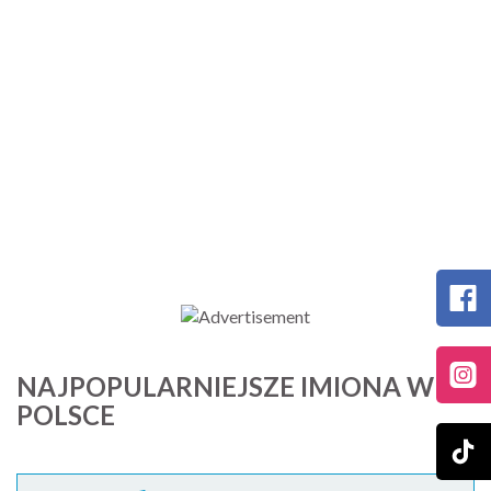
NAJPOPULARNIEJSZE IMIONA W
POLSCE