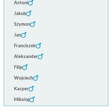
Antoni
Jakub
Szymon
Jan
Franciszek
Aleksander
Filip
Wojciech
Kacper
Mikołaj