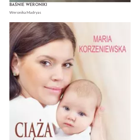
BAŚNIE WERONIKI
Weronika Madryas