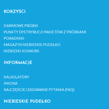
KORZYŚCI
DARMOWE PRÓBKI
PUNKTY DYSTRYBUCJI PAKIETÓW Z PRÓBKAMI
PORADNIKI
MAGAZYN NIEBIESKIE PUDEŁKO
NIEBIESKI KONKURS
INFORMACJE
KALKULATORY
IMIONA
NAJCZĘŚCIEJ ZADAWANE PYTANIA (FAQ)
NIEBIESKIE PUDEŁKO