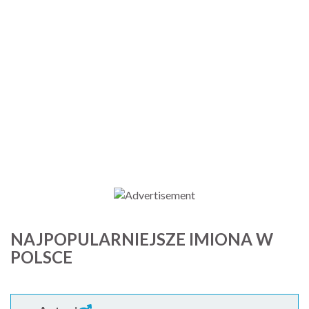
NAJPOPULARNIEJSZE IMIONA W
POLSCE