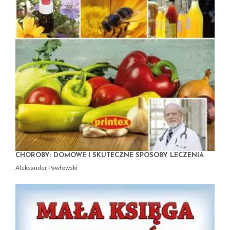
CHOROBY: DOMOWE I SKUTECZNE SPOSOBY LECZENIA
Aleksander Pawłowski