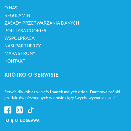
O NAS
REGULAMIN
ZASADY PRZETWARZANIA DANYCH
POLITYKA COOKIES
WSPÓŁPRACA
NASI PARTNERZY
MAPA STRONY
KONTAKT
KRÓTKO O SERWISIE
Serwis dla kobiet w ciąży i matek małych dzieci. Darmowe próbki
produktów niezbędnych w czasie ciąży i wychowywania dzieci.
IMIĘ MIŁOSŁAWA