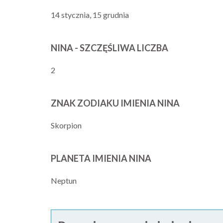
14 stycznia, 15 grudnia
NINA - SZCZĘŚLIWA LICZBA
2
ZNAK ZODIAKU IMIENIA NINA
Skorpion
PLANETA IMIENIA NINA
Neptun