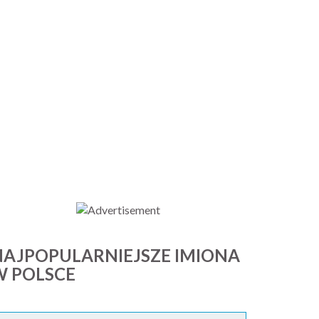
NAJPOPULARNIEJSZE IMIONA
W POLSCE