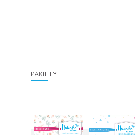
PAKIETY