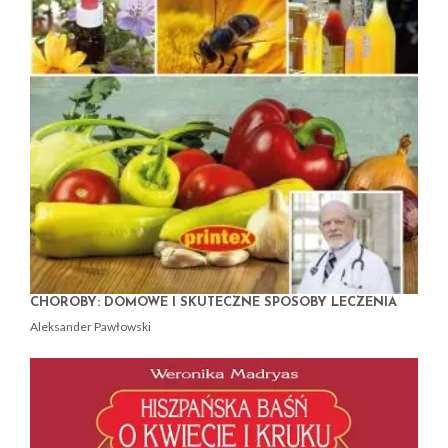
CHOROBY: DOMOWE I SKUTECZNE SPOSOBY LECZENIA
Aleksander Pawłowski