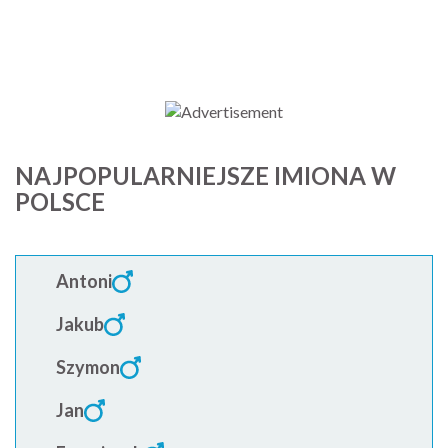
NAJPOPULARNIEJSZE IMIONA W
POLSCE
Antoni
Jakub
Szymon
Jan