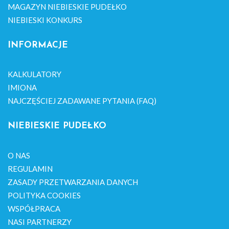
MAGAZYN NIEBIESKIE PUDEŁKO
NIEBIESKI KONKURS
INFORMACJE
KALKULATORY
IMIONA
NAJCZĘŚCIEJ ZADAWANE PYTANIA (FAQ)
NIEBIESKIE PUDEŁKO
O NAS
REGULAMIN
ZASADY PRZETWARZANIA DANYCH
POLITYKA COOKIES
WSPÓŁPRACA
NASI PARTNERZY