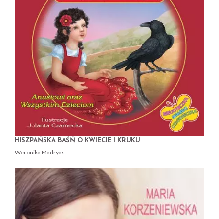
HISZPAŃSKA BAŚŃ O KWIECIE I KRUKU
Weronika Madryas